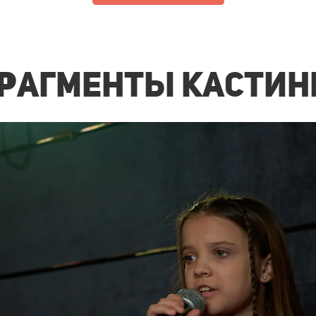
рагменты кастин