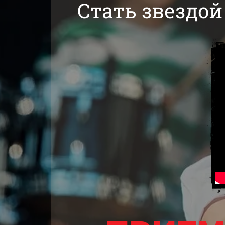
Стать звездой